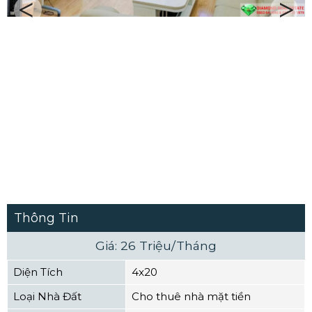
Previous
Next
Thông Tin
Giá: 26 Triệu/Tháng
Diện Tích
4x20
Loại Nhà Đất
Cho thuê nhà mặt tiền