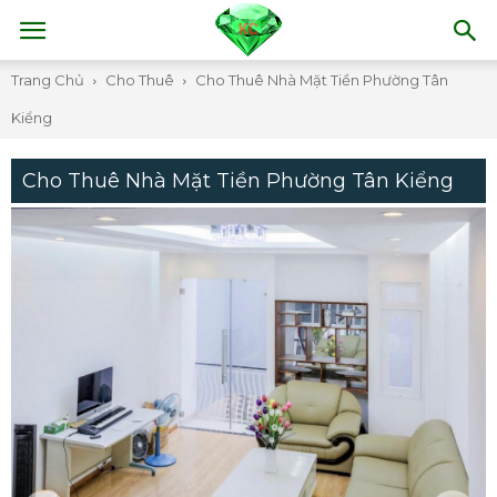
Trang Chủ
Cho Thuê
Cho Thuê Nhà Mặt Tiền Phường Tân
Kiểng
Cho Thuê Nhà Mặt Tiền Phường Tân Kiểng