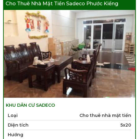
Cho Thuê Nhà Mặt Tiền Sadeco Phước Kiểng
KHU DÂN CƯ SADECO
Loại
Cho thuê nhà mặt tiền
Diện tích
5x20
Hướng